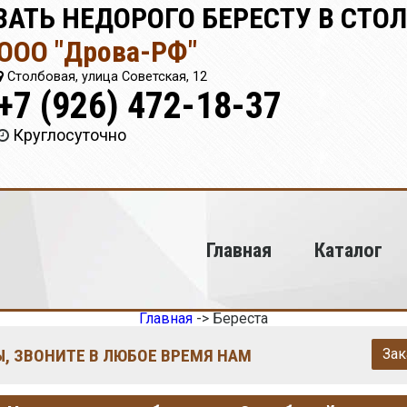
ЗАТЬ НЕДОРОГО БЕРЕСТУ В СТО
ООО "Дрова-РФ"
Столбовая, улица Советская, 12
+7 (926) 472-18-37
Круглосуточно
Главная
Каталог
Главная
->
Береста
, ЗВОНИТЕ В ЛЮБОЕ ВРЕМЯ НАМ
Зак