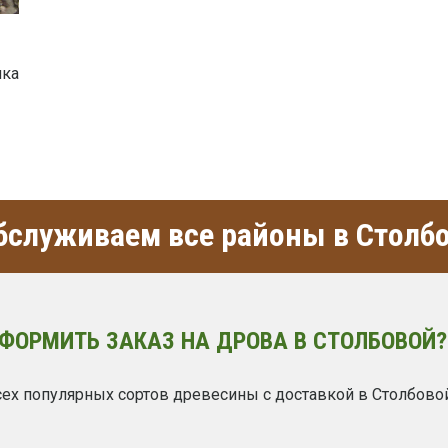
шка
служиваем все районы в Столб
ОФОРМИТЬ ЗАКАЗ НА ДРОВА В СТОЛБОВОЙ?
ех популярных сортов древесины с доставкой в Столбово