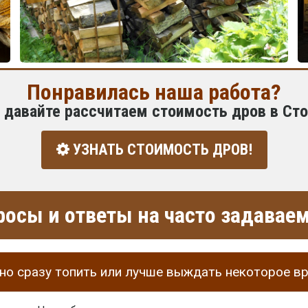
Понравилась наша работа?
 давайте рассчитаем стоимость дров в Ст
УЗНАТЬ СТОИМОСТЬ ДРОВ!
росы и ответы на часто задава
о сразу топить или лучше выждать некоторое в