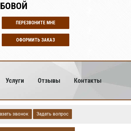
ЛБОВОЙ
ПЕРЕЗВОНИТЕ МНЕ
ОФОРМИТЬ ЗАКАЗ
Услуги
Отзывы
Контакты
азать звонок
Задать вопрос