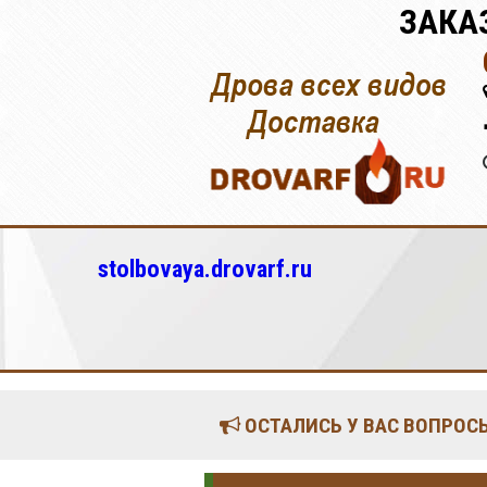
ЗАКА
stolbovaya.drovarf.ru
ОСТАЛИСЬ У ВАС ВОПРОСЫ