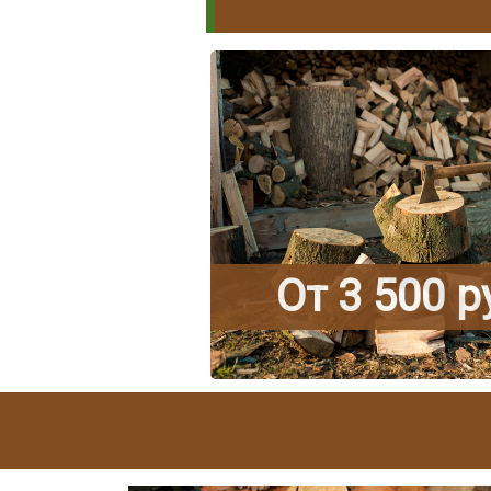
От 3 500 