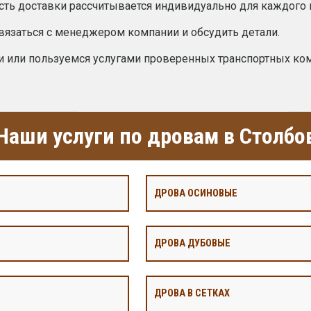
сть доставки рассчитывается индивидуально для каждого 
вязаться с менеджером компании и обсудить детали.
и или пользуемся услугами проверенных транспортных ко
Наши услуги по дровам в Столбо
ДРОВА ОСИНОВЫЕ
ДРОВА ДУБОВЫЕ
ДРОВА В СЕТКАХ