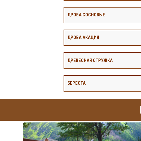
ДРОВА СОСНОВЫЕ
ДРОВА АКАЦИЯ
ДРЕВЕСНАЯ СТРУЖКА
БЕРЕСТА