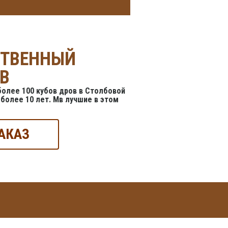
СТВЕННЫЙ
В
олее 100 кубов дров в Столбовой
более 10 лет. Мв лучшие в этом
АКАЗ