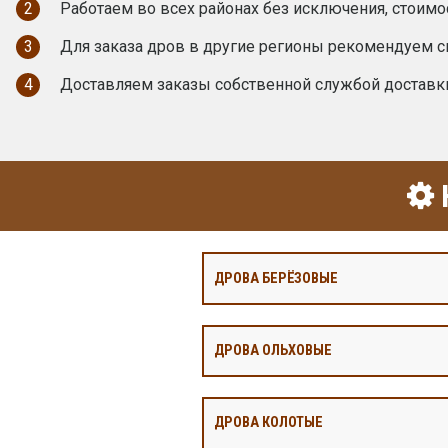
2
Работаем во всех районах без исключения, стоимо
3
Для заказа дров в другие регионы рекомендуем с
4
Доставляем заказы собственной службой доставк
ДРОВА БЕРЁЗОВЫЕ
ДРОВА ОЛЬХОВЫЕ
ДРОВА КОЛОТЫЕ