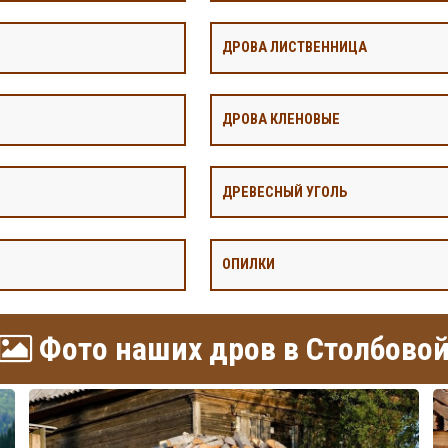
ДРОВА ЛИСТВЕННИЦА
ДРОВА КЛЕНОВЫЕ
ДРЕВЕСНЫЙ УГОЛЬ
ОПИЛКИ
Фото наших дров в Столбово