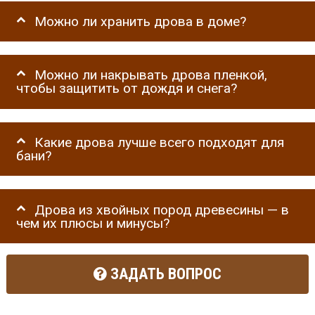
Можно ли хранить дрова в доме?
Можно ли накрывать дрова пленкой,
чтобы защитить от дождя и снега?
Какие дрова лучше всего подходят для
бани?
Дрова из хвойных пород древесины — в
чем их плюсы и минусы?
ЗАДАТЬ ВОПРОС