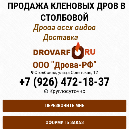
ПРОДАЖА КЛЕНОВЫХ ДРОВ В
СТОЛБОВОЙ
ООО "Дрова-РФ"
Столбовая, улица Советская, 12
+7 (926) 472-18-37
Круглосуточно
ПЕРЕЗВОНИТЕ МНЕ
ОФОРМИТЬ ЗАКАЗ