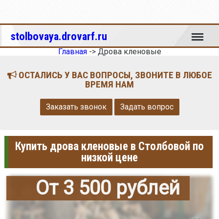
Меню
stolbovaya.drovarf.ru
Главная
->
Дрова кленовые
ОСТАЛИСЬ У ВАС ВОПРОСЫ, ЗВОНИТЕ В ЛЮБОЕ
ВРЕМЯ НАМ
Заказать звонок
Задать вопрос
Купить дрова кленовые в Столбовой по
низкой цене
От 3 500 рублей