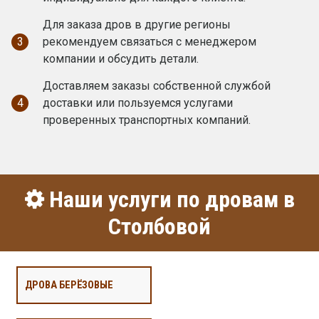
Для заказа дров в другие регионы
3
рекомендуем связаться с менеджером
компании и обсудить детали.
Доставляем заказы собственной службой
4
доставки или пользуемся услугами
проверенных транспортных компаний.
Наши услуги по дровам в
Столбовой
ДРОВА БЕРЁЗОВЫЕ