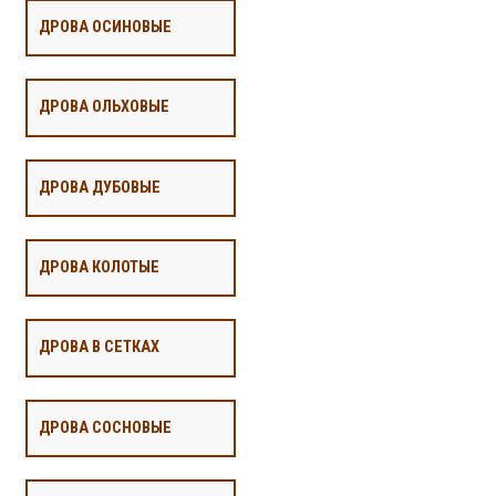
ДРОВА ОСИНОВЫЕ
ДРОВА ОЛЬХОВЫЕ
ДРОВА ДУБОВЫЕ
ДРОВА КОЛОТЫЕ
ДРОВА В СЕТКАХ
ДРОВА СОСНОВЫЕ