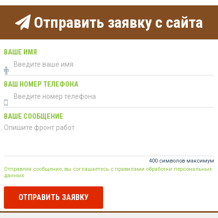
Отправить заявку с сайта
ВАШЕ ИМЯ
ВАШ НОМЕР ТЕЛЕФОНА
ВАШЕ СООБЩЕНИЕ
400 символов максимум
Отправляя сообщение, вы соглашаетесь с правилами обработки персональных
данных
ОТПРАВИТЬ ЗАЯВКУ