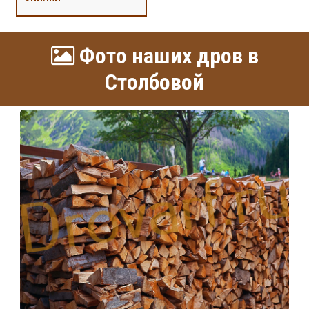
Фото наших дров в
Столбовой