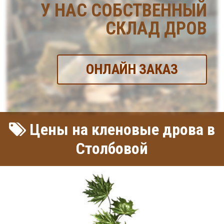
У НАС СОБСТВЕННЫЙ
СКЛАД ДРОВ
ОНЛАЙН ЗАКАЗ
Цены на кленовые дрова в
Столбовой