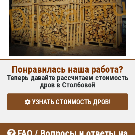
Понравилась наша работа?
Теперь давайте рассчитаем стоимость
дров в Столбовой
УЗНАТЬ СТОИМОСТЬ ДРОВ!
FAQ / Вопросы и ответы на