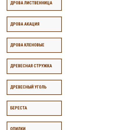
ДРОВА ЛИСТВЕННИЦА
ДРОВА АКАЦИЯ
ДРОВА КЛЕНОВЫЕ
ДРЕВЕСНАЯ СТРУЖКА
ДРЕВЕСНЫЙ УГОЛЬ
БЕРЕСТА
ОПИЛКИ