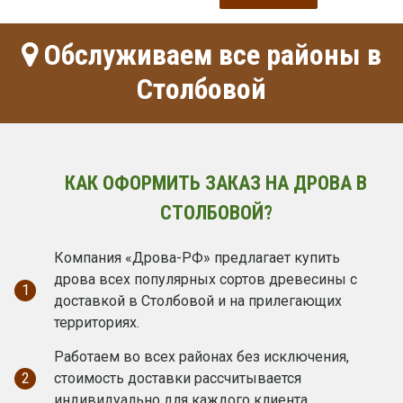
Обслуживаем все районы в
Столбовой
КАК ОФОРМИТЬ ЗАКАЗ НА ДРОВА В
СТОЛБОВОЙ?
Компания «Дрова-РФ» предлагает купить
дрова всех популярных сортов древесины с
1
доставкой в Столбовой и на прилегающих
территориях.
Работаем во всех районах без исключения,
2
стоимость доставки рассчитывается
индивидуально для каждого клиента.