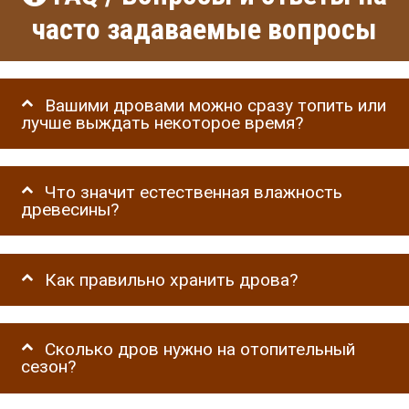
часто задаваемые вопросы
Вашими дровами можно сразу топить или
лучше выждать некоторое время?
Что значит естественная влажность
древесины?
Как правильно хранить дрова?
Сколько дров нужно на отопительный
сезон?