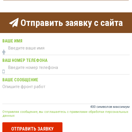
Отправить заявку с сайта
ВАШЕ ИМЯ
ВАШ НОМЕР ТЕЛЕФОНА
ВАШЕ СООБЩЕНИЕ
400 символов максимум
Отправляя сообщение, вы соглашаетесь с правилами обработки персональных
данных
ОТПРАВИТЬ ЗАЯВКУ