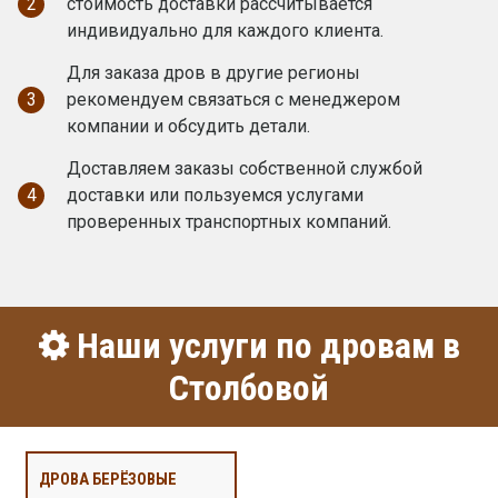
2
стоимость доставки рассчитывается
индивидуально для каждого клиента.
Для заказа дров в другие регионы
3
рекомендуем связаться с менеджером
компании и обсудить детали.
Доставляем заказы собственной службой
4
доставки или пользуемся услугами
проверенных транспортных компаний.
Наши услуги по дровам в
Столбовой
ДРОВА БЕРЁЗОВЫЕ