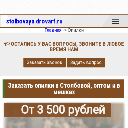
Меню
stolbovaya.drovarf.ru
Главная
->
Опилки
ОСТАЛИСЬ У ВАС ВОПРОСЫ, ЗВОНИТЕ В ЛЮБОЕ
ВРЕМЯ НАМ
Заказать звонок
Задать вопрос
Заказать опилки в Столбовой, оптом и в
мешках
От 3 500 рублей