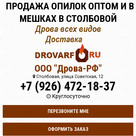
ПРОДАЖА ОПИЛОК ОПТОМ И В
МЕШКАХ В СТОЛБОВОЙ
ООО "Дрова-РФ"
Столбовая, улица Советская, 12
+7 (926) 472-18-37
Круглосуточно
ПЕРЕЗВОНИТЕ МНЕ
ОФОРМИТЬ ЗАКАЗ