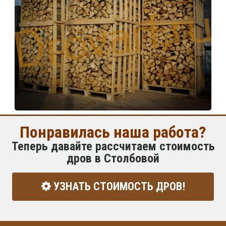
Понравилась наша работа?
Теперь давайте рассчитаем стоимость
дров в Столбовой
УЗНАТЬ СТОИМОСТЬ ДРОВ!