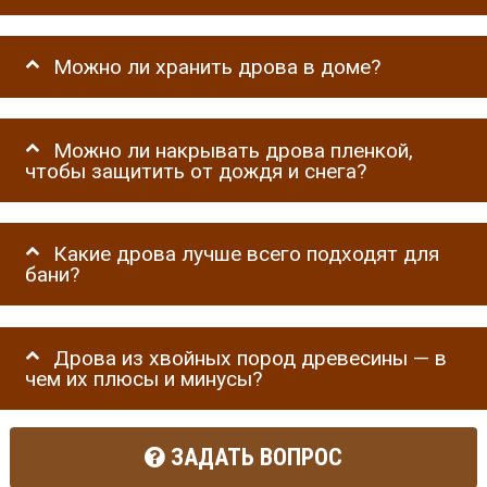
Можно ли хранить дрова в доме?
Можно ли накрывать дрова пленкой,
чтобы защитить от дождя и снега?
Какие дрова лучше всего подходят для
бани?
Дрова из хвойных пород древесины — в
чем их плюсы и минусы?
ЗАДАТЬ ВОПРОС