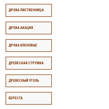
ДРОВА ЛИСТВЕННИЦА
ДРОВА АКАЦИЯ
ДРОВА КЛЕНОВЫЕ
ДРЕВЕСНАЯ СТРУЖКА
ДРЕВЕСНЫЙ УГОЛЬ
БЕРЕСТА