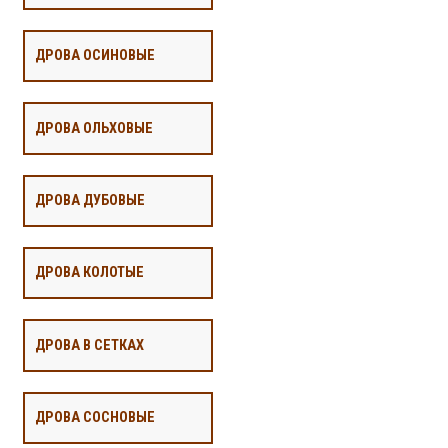
ДРОВА ОСИНОВЫЕ
ДРОВА ОЛЬХОВЫЕ
ДРОВА ДУБОВЫЕ
ДРОВА КОЛОТЫЕ
ДРОВА В СЕТКАХ
ДРОВА СОСНОВЫЕ