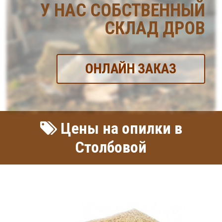
У НАС СОБСТВЕННЫЙ
СКЛАД ДРОВ
ОНЛАЙН ЗАКАЗ
Цены на опилки в
Столбовой