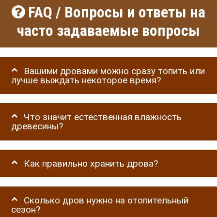
FAQ / Вопросы и ответы на
часто задаваемые вопросы
Вашими дровами можно сразу топить или
лучше выждать некоторое время?
Что значит естественная влажность
древесины?
Как правильно хранить дрова?
Сколько дров нужно на отопительный
сезон?