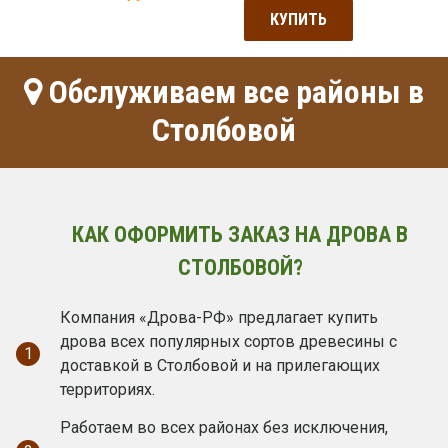
КУПИТЬ
Обслуживаем все районы в
Столбовой
КАК ОФОРМИТЬ ЗАКАЗ НА ДРОВА В
СТОЛБОВОЙ?
Компания «Дрова-РФ» предлагает купить
дрова всех популярных сортов древесины с
1
доставкой в Столбовой и на прилегающих
территориях.
Работаем во всех районах без исключения,