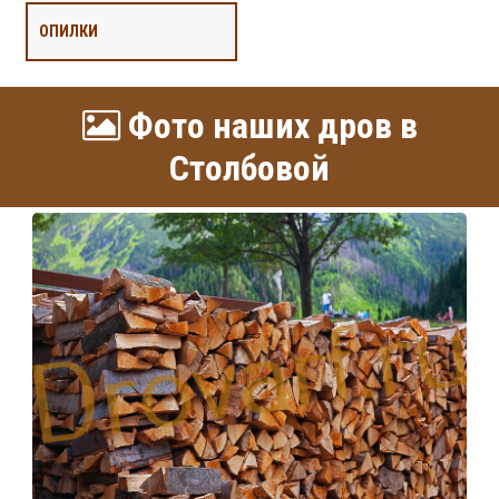
ОПИЛКИ
Фото наших дров в
Столбовой