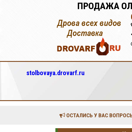
ПРОДАЖА ОЛ
stolbovaya.drovarf.ru
ОСТАЛИСЬ У ВАС ВОПРОСЫ