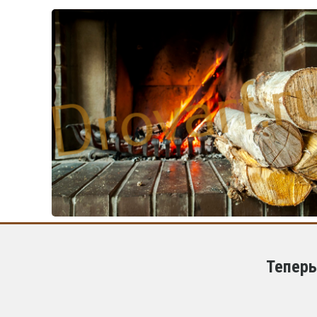
Теперь