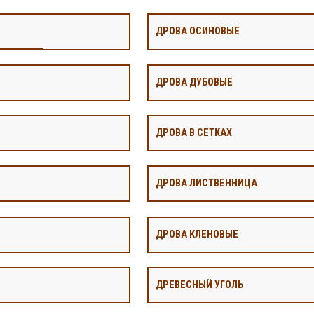
ДРОВА ОСИНОВЫЕ
ДРОВА ДУБОВЫЕ
ДРОВА В СЕТКАХ
ДРОВА ЛИСТВЕННИЦА
ДРОВА КЛЕНОВЫЕ
ДРЕВЕСНЫЙ УГОЛЬ