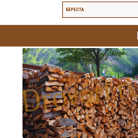
БЕРЕСТА