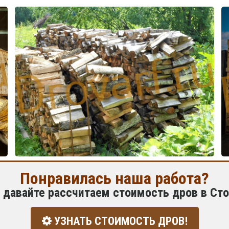
Понравилась наша работа?
 давайте рассчитаем стоимость дров в Ст
УЗНАТЬ СТОИМОСТЬ ДРОВ!