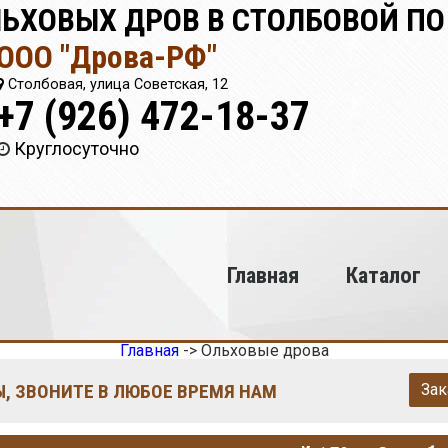
ЬХОВЫХ ДРОВ В СТОЛБОВОЙ ПО
ООО "Дрова-РФ"
Столбовая, улица Советская, 12
+7 (926) 472-18-37
Круглосуточно
Главная
Каталог
Главная
->
Ольховые дрова
, ЗВОНИТЕ В ЛЮБОЕ ВРЕМЯ НАМ
Зак