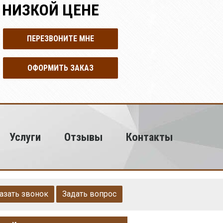
 НИЗКОЙ ЦЕНЕ
ПЕРЕЗВОНИТЕ МНЕ
ОФОРМИТЬ ЗАКАЗ
Услуги
Отзывы
Контакты
азать звонок
Задать вопрос