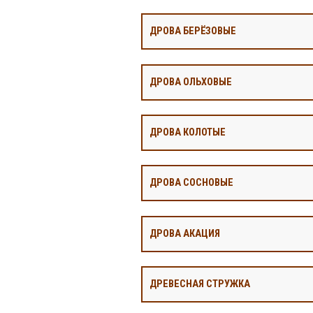
ДРОВА БЕРЁЗОВЫЕ
ДРОВА ОЛЬХОВЫЕ
ДРОВА КОЛОТЫЕ
ДРОВА СОСНОВЫЕ
ДРОВА АКАЦИЯ
ДРЕВЕСНАЯ СТРУЖКА