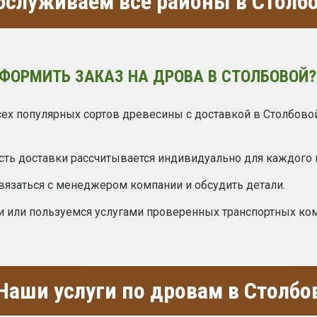
служиваем все районы в Столб
ОФОРМИТЬ ЗАКАЗ НА ДРОВА В СТОЛБОВОЙ?
ех популярных сортов древесины с доставкой в Столбово
сть доставки рассчитывается индивидуально для каждого 
вязаться с менеджером компании и обсудить детали.
и или пользуемся услугами проверенных транспортных ко
Наши услуги по дровам в Столбо