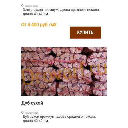
Описание:
Ольха сухая премиум, дрова среднего покола,
длина 40-42 см.
От 4 400
руб /м3
КУПИТЬ
Дуб сухой
Описание:
Дуб сухой премиум, дрова среднего покола,
длина 40-42 см.