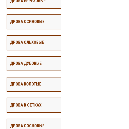
ДРОВА БЕРЁЗОВЫЕ
ДРОВА ОСИНОВЫЕ
ДРОВА ОЛЬХОВЫЕ
ДРОВА ДУБОВЫЕ
ДРОВА КОЛОТЫЕ
ДРОВА В СЕТКАХ
ДРОВА СОСНОВЫЕ