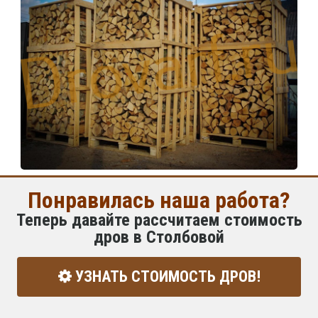
Понравилась наша работа?
Теперь давайте рассчитаем стоимость
дров в Столбовой
УЗНАТЬ СТОИМОСТЬ ДРОВ!