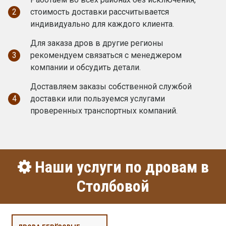
2
стоимость доставки рассчитывается
индивидуально для каждого клиента.
Для заказа дров в другие регионы
3
рекомендуем связаться с менеджером
компании и обсудить детали.
Доставляем заказы собственной службой
4
доставки или пользуемся услугами
проверенных транспортных компаний.
Наши услуги по дровам в
Столбовой