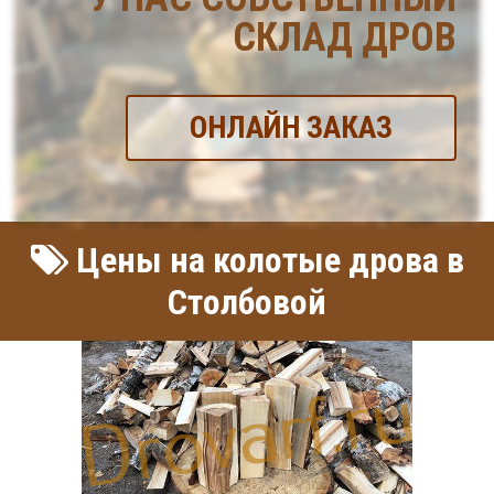
СКЛАД ДРОВ
ОНЛАЙН ЗАКАЗ
Цены на колотые дрова в
Столбовой