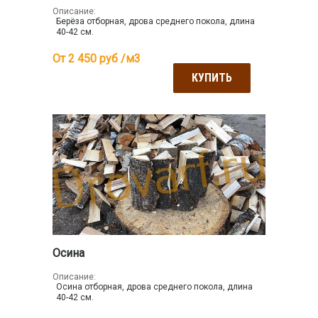
Описание:
Берёза отборная, дрова среднего покола, длина
40-42 см.
От 2 450
руб /м3
КУПИТЬ
Осина
Описание:
Осина отборная, дрова среднего покола, длина
40-42 см.