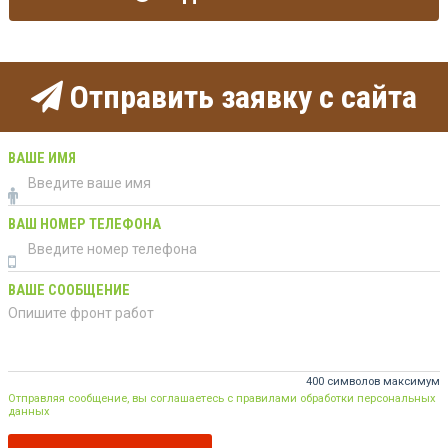
Отправить заявку с сайта
ВАШЕ ИМЯ
ВАШ НОМЕР ТЕЛЕФОНА
ВАШЕ СООБЩЕНИЕ
400 символов максимум
Отправляя сообщение, вы соглашаетесь с правилами обработки персональных
данных