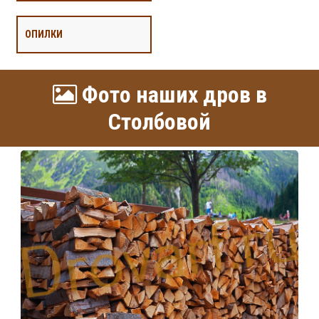
ОПИЛКИ
Фото наших дров в
Столбовой