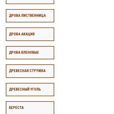
ДРОВА ЛИСТВЕННИЦА
ДРОВА АКАЦИЯ
ДРОВА КЛЕНОВЫЕ
ДРЕВЕСНАЯ СТРУЖКА
ДРЕВЕСНЫЙ УГОЛЬ
БЕРЕСТА