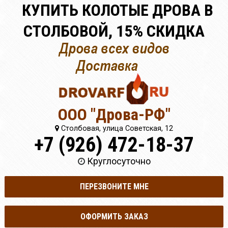
КУПИТЬ КОЛОТЫЕ ДРОВА В
СТОЛБОВОЙ, 15% СКИДКА
ООО "Дрова-РФ"
Столбовая, улица Советская, 12
+7 (926) 472-18-37
Круглосуточно
ПЕРЕЗВОНИТЕ МНЕ
ОФОРМИТЬ ЗАКАЗ