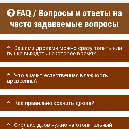
FAQ / Вопросы и ответы на
часто задаваемые вопросы
Вашими дровами можно сразу топить или
лучше выждать некоторое время?
Что значит естественная влажность
древесины?
Как правильно хранить дрова?
Сколько дров нужно на отопительный