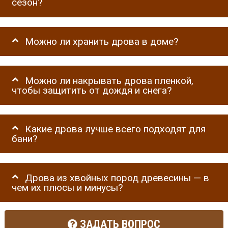
сезон?
Можно ли хранить дрова в доме?
Можно ли накрывать дрова пленкой,
чтобы защитить от дождя и снега?
Какие дрова лучше всего подходят для
бани?
Дрова из хвойных пород древесины — в
чем их плюсы и минусы?
ЗАДАТЬ ВОПРОС